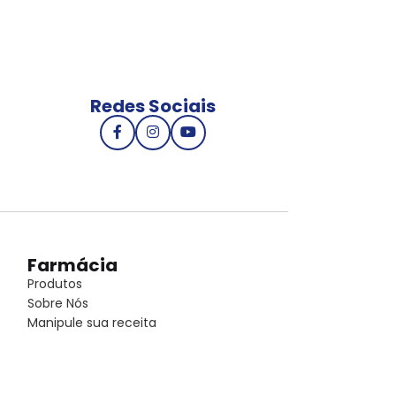
Redes Sociais
Farmácia
Produtos
Sobre Nós
Manipule sua receita