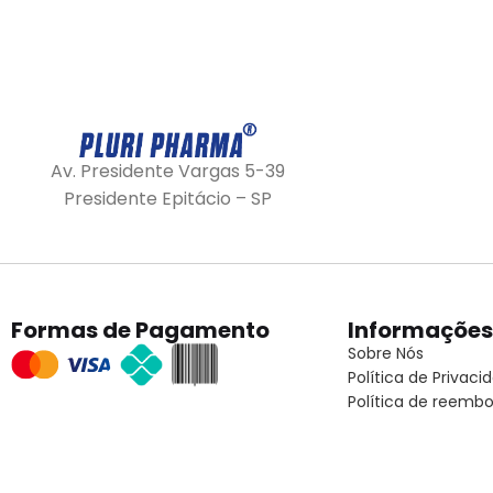
Av. Presidente Vargas 5-39
Presidente Epitácio – SP
Formas de Pagamento
Informações
Sobre Nós
Política de Privaci
Política de reembo