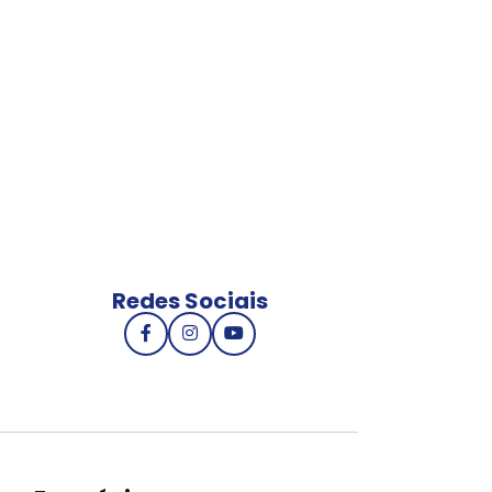
Redes Sociais