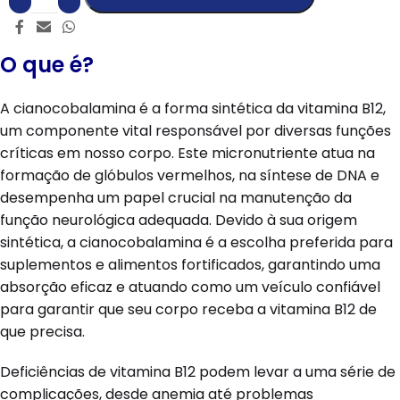
O que é?
A cianocobalamina é a forma sintética da vitamina B12,
um componente vital responsável por diversas funções
críticas em nosso corpo. Este micronutriente atua na
formação de glóbulos vermelhos, na síntese de DNA e
desempenha um papel crucial na manutenção da
função neurológica adequada. Devido à sua origem
sintética, a cianocobalamina é a escolha preferida para
suplementos e alimentos fortificados, garantindo uma
absorção eficaz e atuando como um veículo confiável
para garantir que seu corpo receba a vitamina B12 de
que precisa.
Deficiências de vitamina B12 podem levar a uma série de
complicações, desde anemia até problemas