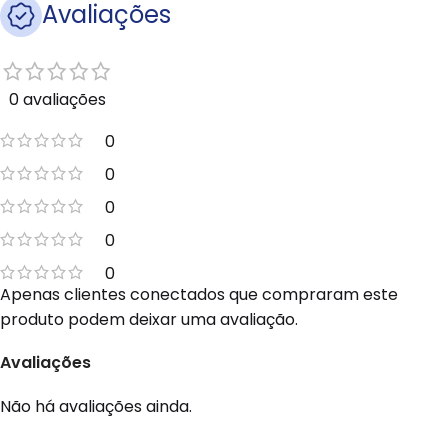
Avaliações
0 avaliações
0
0
0
0
0
Apenas clientes conectados que compraram este
produto podem deixar uma avaliação.
Avaliações
Não há avaliações ainda.