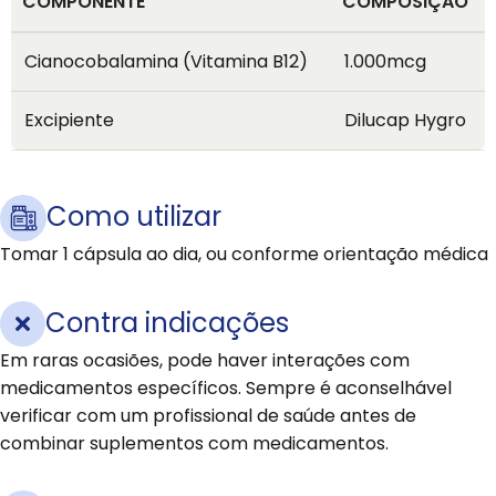
COMPONENTE
COMPOSIÇÃO
Cianocobalamina (Vitamina B12)
1.000mcg
Excipiente
Dilucap Hygro
Como utilizar
Tomar 1 cápsula ao dia, ou conforme orientação médica
Contra indicações
Em raras ocasiões, pode haver interações com
medicamentos específicos. Sempre é aconselhável
verificar com um profissional de saúde antes de
combinar suplementos com medicamentos.