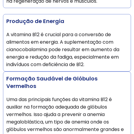
na regeneração de nervos e músculos.
Produção de Energia
A vitamina B12 é crucial para a conversão de
alimentos em energia. A suplementação com
cianocobalamina pode resultar em aumento da
energia e redução da fadiga, especialmente em
indivíduos com deficiência de B12.
Formação Saudável de Glóbulos
Vermelhos
Uma das principais funções da vitamina B12 é
auxiliar na formação adequada de glóbulos
vermelhos. Isso ajuda a prevenir a anemia
megaloblástica, um tipo de anemia onde os
glóbulos vermelhos são anormalmente grandes e