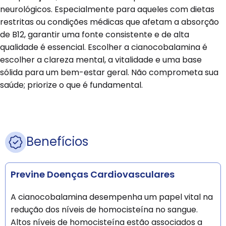
neurológicos. Especialmente para aqueles com dietas
restritas ou condições médicas que afetam a absorção
de B12, garantir uma fonte consistente e de alta
qualidade é essencial. Escolher a cianocobalamina é
escolher a clareza mental, a vitalidade e uma base
sólida para um bem-estar geral. Não comprometa sua
saúde; priorize o que é fundamental.
Benefícios
Previne Doenças Cardiovasculares
A cianocobalamina desempenha um papel vital na
redução dos níveis de homocisteína no sangue.
Altos níveis de homocisteína estão associados a