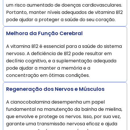
um risco aumentado de doenças cardiovasculares.
Portanto, manter níveis adequados de vitamina B12
pode ajudar a proteger a saúde do seu coração.
Melhora da Função Cerebral
A vitamina B12 é essencial para a saúde do sistema
nervoso. A deficiência de B12 pode resultar em
declínio cognitivo, e a suplementação adequada
pode ajudar a manter a memória e a
concentração em ótimas condições.
Regeneração dos Nervos e Músculos
A cianocobalamina desempenha um papel
fundamental na manutenção da bainha de mielina,
que envolve e protege os nervos. Isso, por sua vez,
garante uma transmissão nervosa eficaz e ajuda