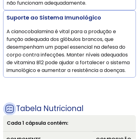
não funcionam adequadamente.
Suporte ao Sistema Imunológico
A cianocobalamina é vital para a produção e
função adequada dos glóbulos brancos, que
desempenham um papel essencial na defesa do
corpo contra infecções. Manter níveis adequados
de vitamina B12 pode ajudar a fortalecer o sistema
imunológico e aumentar a resistência a doenças.
Tabela Nutricional
Cada 1 cápsula contém: