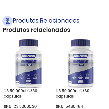
Produtos Relacionados
Produtos relacionados
D3 50.000ui C/30
D3 50.000ui C/60
cápsulas
cápsulas
SKU:
D3.50000.30
SKU:
5486484