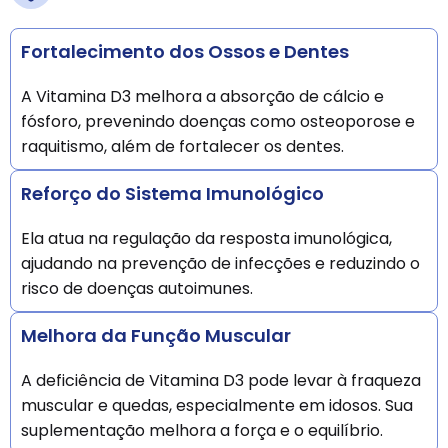
Fortalecimento dos Ossos e Dentes
A Vitamina D3 melhora a absorção de cálcio e
fósforo, prevenindo doenças como osteoporose e
raquitismo, além de fortalecer os dentes.
Reforço do Sistema Imunológico
Ela atua na regulação da resposta imunológica,
ajudando na prevenção de infecções e reduzindo o
risco de doenças autoimunes.
Melhora da Função Muscular
A deficiência de Vitamina D3 pode levar à fraqueza
muscular e quedas, especialmente em idosos. Sua
suplementação melhora a força e o equilíbrio.