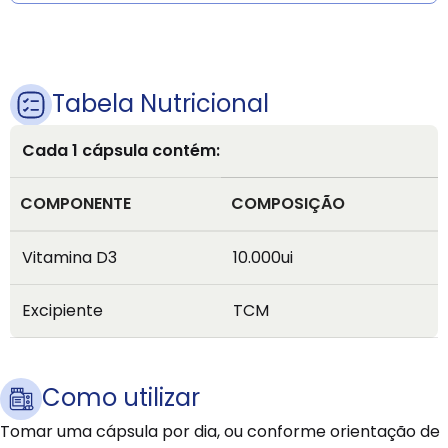
Tabela Nutricional
Cada 1 cápsula contém:
COMPONENTE
COMPOSIÇÃO
Vitamina D3
10.000ui
Excipiente
TCM
Como utilizar
Tomar uma cápsula por dia, ou conforme orientação de