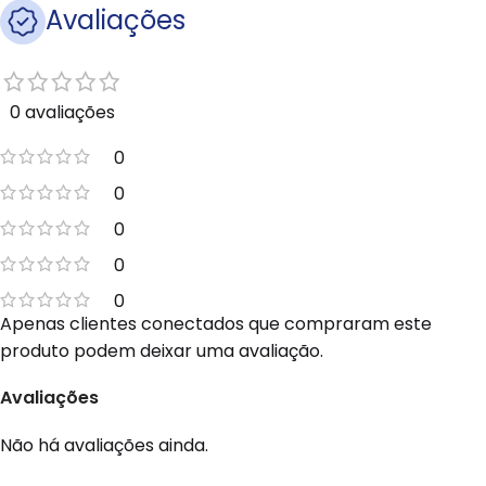
Avaliações
0 avaliações
0
0
0
0
0
Apenas clientes conectados que compraram este
produto podem deixar uma avaliação.
Avaliações
Não há avaliações ainda.