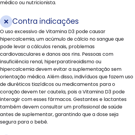
médico ou nutricionista.
Contra indicações
O uso excessivo de Vitamina D3 pode causar
hipercalcemia, um acúmulo de cálcio no sangue que
pode levar a cálculos renais, problemas
cardiovasculares e danos aos rins. Pessoas com
insuficiência renal, hiperparatireoidismo ou
hipercalcemia devem evitar a suplementação sem
orientação médica. Além disso, indivíduos que fazem uso
de diuréticos tiazídicos ou medicamentos para o
coração devem ter cautela, pois a Vitamina D3 pode
interagir com esses fármacos. Gestantes e lactantes
também devem consultar um profissional de saúde
antes de suplementar, garantindo que a dose seja
segura para o bebê.