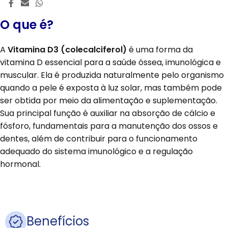
O que é?
A
Vitamina D3 (colecalciferol)
é uma forma da
vitamina D essencial para a saúde óssea, imunológica e
muscular. Ela é produzida naturalmente pelo organismo
quando a pele é exposta à luz solar, mas também pode
ser obtida por meio da alimentação e suplementação.
Sua principal função é auxiliar na absorção de cálcio e
fósforo, fundamentais para a manutenção dos ossos e
dentes, além de contribuir para o funcionamento
adequado do sistema imunológico e a regulação
hormonal.
Benefícios