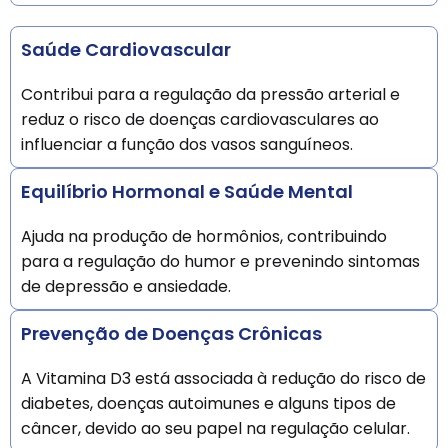
Saúde Cardiovascular
Contribui para a regulação da pressão arterial e
reduz o risco de doenças cardiovasculares ao
influenciar a função dos vasos sanguíneos.
Equilíbrio Hormonal e Saúde Mental
Ajuda na produção de hormônios, contribuindo
para a regulação do humor e prevenindo sintomas
de depressão e ansiedade.
Prevenção de Doenças Crônicas
A Vitamina D3 está associada à redução do risco de
diabetes, doenças autoimunes e alguns tipos de
câncer, devido ao seu papel na regulação celular.