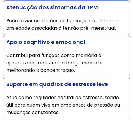
Atenuação dos sintomas da TPM
Pode aliviar oscilações de humor, irritabilidade e
ansiedade associadas à tensão pré-menstrual.
Apoio cognitivo e emocional
Contribui para funções como memória e
aprendizado, reduzindo a fadiga mental e
melhorando a concentração.
Suporte em quadros de estresse leve
Atua como regulador natural do estresse, sendo
útil para quem vive em ambientes de pressão ou
mudanças constantes.