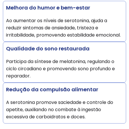
Melhora do humor e bem-estar
Ao aumentar os níveis de serotonina, ajuda a
reduzir sintomas de ansiedade, tristeza e
irritabilidade, promovendo estabilidade emocional.
Qualidade do sono restaurada
Participa da síntese de melatonina, regulando o
ciclo circadiano e promovendo sono profundo e
reparador.
Redução da compulsão alimentar
A serotonina promove saciedade e controle do
apetite, auxiliando no combate à ingestão
excessiva de carboidratos e doces.