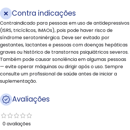
Contra indicações
Contraindicado para pessoas em uso de antidepressivos
(ISRS, tricíclicos, IMAOs), pois pode haver risco de
síndrome serotoninérgica. Deve ser evitado por
gestantes, lactantes e pessoas com doenças hepáticas
graves ou histórico de transtornos psiquiátricos severos.
Também pode causar sonolência em algumas pessoas
— evite operar máquinas ou dirigir após o uso. Sempre
consulte um profissional de saúde antes de iniciar a
suplementação.
Avaliações
0 avaliações