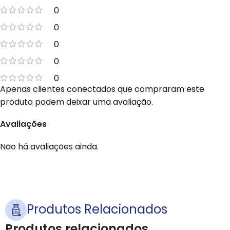
0
0
0
0
0
Apenas clientes conectados que compraram este
produto podem deixar uma avaliação.
Avaliações
Não há avaliações ainda.
Produtos Relacionados
Produtos relacionados