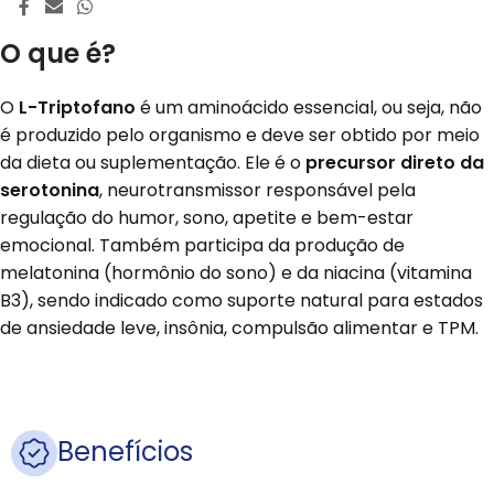
O que é?
O
L-Triptofano
é um aminoácido essencial, ou seja, não
é produzido pelo organismo e deve ser obtido por meio
da dieta ou suplementação. Ele é o
precursor direto da
serotonina
, neurotransmissor responsável pela
regulação do humor, sono, apetite e bem-estar
emocional. Também participa da produção de
melatonina (hormônio do sono) e da niacina (vitamina
B3), sendo indicado como suporte natural para estados
de ansiedade leve, insônia, compulsão alimentar e TPM.
Benefícios