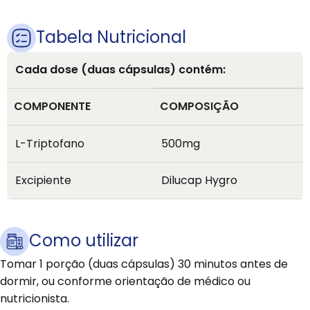
Tabela Nutricional
Cada dose (duas cápsulas) contém:
COMPONENTE
COMPOSIÇÃO
L-Triptofano
500mg
Excipiente
Dilucap Hygro
Como utilizar
Tomar 1 porção (duas cápsulas) 30 minutos antes de
dormir, ou conforme orientação de médico ou
nutricionista.