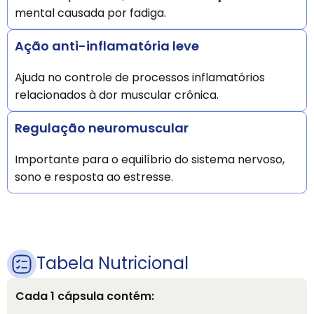
mental causada por fadiga.
Ação anti-inflamatória leve
Ajuda no controle de processos inflamatórios
relacionados à dor muscular crônica.
Regulação neuromuscular
Importante para o equilíbrio do sistema nervoso,
sono e resposta ao estresse.
Tabela Nutricional
Cada 1 cápsula contém: