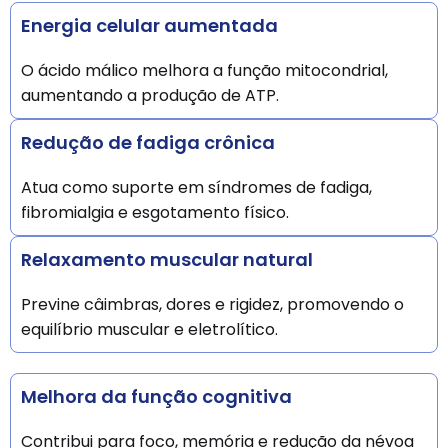
Energia celular aumentada
O ácido málico melhora a função mitocondrial,
aumentando a produção de ATP.
Redução de fadiga crônica
Atua como suporte em síndromes de fadiga,
fibromialgia e esgotamento físico.
Relaxamento muscular natural
Previne câimbras, dores e rigidez, promovendo o
equilíbrio muscular e eletrolítico.
Melhora da função cognitiva
Contribui para foco, memória e redução da névoa