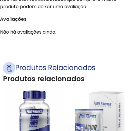
produto podem deixar uma avaliação.
Avaliações
Não há avaliações ainda.
Produtos Relacionados
Produtos relacionados