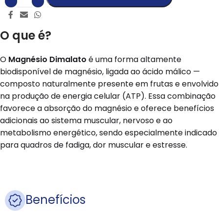
O que é?
O
Magnésio Dimalato
é uma forma altamente
biodisponível de magnésio, ligada ao ácido málico —
composto naturalmente presente em frutas e envolvido
na produção de energia celular (ATP). Essa combinação
favorece a absorção do magnésio e oferece benefícios
adicionais ao sistema muscular, nervoso e ao
metabolismo energético, sendo especialmente indicado
para quadros de fadiga, dor muscular e estresse.
Benefícios