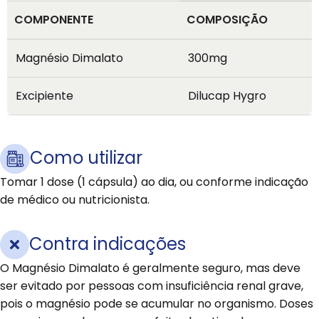
COMPONENTE
COMPOSIÇÃO
Magnésio Dimalato
300mg
Excipiente
Dilucap Hygro
Como utilizar
Tomar 1 dose (1 cápsula) ao dia, ou conforme indicação
de médico ou nutricionista.
Contra indicações
O Magnésio Dimalato é geralmente seguro, mas deve
ser evitado por pessoas com insuficiência renal grave,
pois o magnésio pode se acumular no organismo. Doses