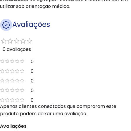
utilizar sob orientação médica.
Avaliações
0 avaliações
0
0
0
0
0
Apenas clientes conectados que compraram este
produto podem deixar uma avaliação.
Avaliações