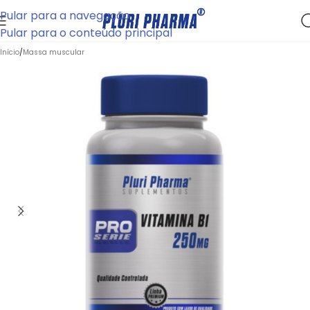
Pular para a navegação
Pular para o conteúdo principal
Início
/
Massa muscular