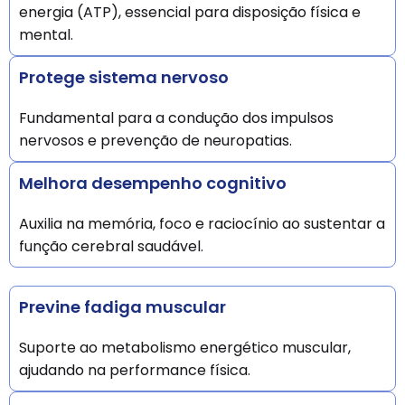
energia (ATP), essencial para disposição física e
mental.
Protege sistema nervoso
Fundamental para a condução dos impulsos
nervosos e prevenção de neuropatias.
Melhora desempenho cognitivo
Auxilia na memória, foco e raciocínio ao sustentar a
função cerebral saudável.
Previne fadiga muscular
Suporte ao metabolismo energético muscular,
ajudando na performance física.