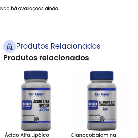
Não há avaliações ainda.
Produtos Relacionados
Produtos relacionados
Ácido Alfa Lipóico
Cianocobalamina