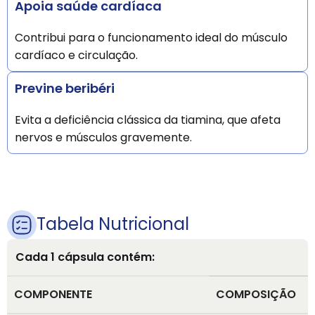
Apoia saúde cardíaca
Contribui para o funcionamento ideal do músculo
cardíaco e circulação.
Previne beribéri
Evita a deficiência clássica da tiamina, que afeta
nervos e músculos gravemente.
Tabela Nutricional
Cada 1 cápsula contém:
COMPONENTE
COMPOSIÇÃO