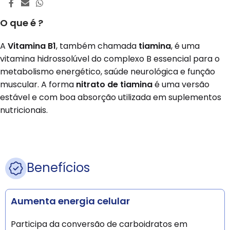
O que é ?
A
Vitamina B1
, também chamada
tiamina
, é uma
vitamina hidrossolúvel do complexo B essencial para o
metabolismo energético, saúde neurológica e função
muscular. A forma
nitrato de tiamina
é uma versão
estável e com boa absorção utilizada em suplementos
nutricionais.
Benefícios
Aumenta energia celular
Participa da conversão de carboidratos em