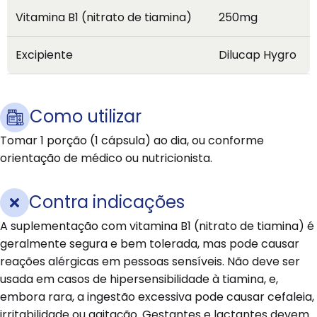
Vitamina B1 (nitrato de tiamina)
250mg
Excipiente
Dilucap Hygro
Como utilizar
Tomar 1 porção (1 cápsula) ao dia, ou conforme
orientação de médico ou nutricionista.
Contra indicações
A suplementação com vitamina B1 (nitrato de tiamina) é
geralmente segura e bem tolerada, mas pode causar
reações alérgicas em pessoas sensíveis. Não deve ser
usada em casos de hipersensibilidade à tiamina, e,
embora rara, a ingestão excessiva pode causar cefaleia,
irritabilidade ou agitação. Gestantes e lactantes devem