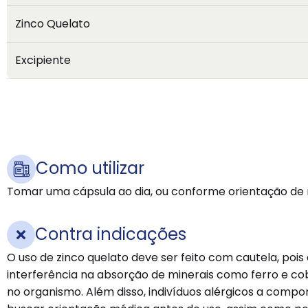
Zinco Quelato
Excipiente
Como utilizar
Tomar uma cápsula ao dia, ou conforme orientação de m
Contra indicações
O uso de zinco quelato deve ser feito com cautela, poi
interferência na absorção de minerais como ferro e co
no organismo. Além disso, indivíduos alérgicos a co