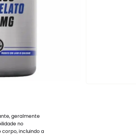
ante, geralmente
ilidade no
 corpo, incluindo a