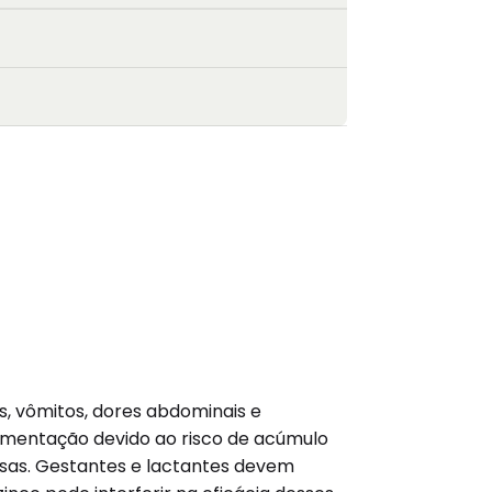
s, vômitos, dores abdominais e
lementação devido ao risco de acúmulo
sas. Gestantes e lactantes devem