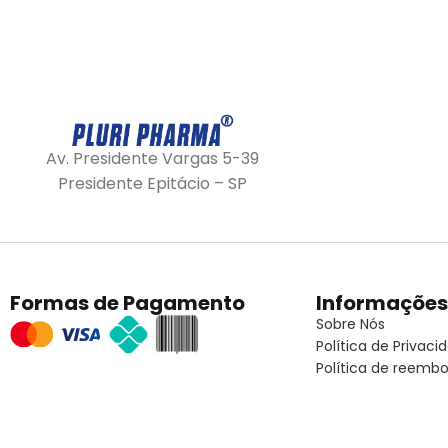
Av. Presidente Vargas 5-39
Presidente Epitácio – SP
Formas de Pagamento
Informações
Sobre Nós
Política de Privaci
Política de reembo