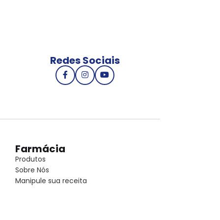
Redes Sociais
Farmácia
Produtos
Sobre Nós
Manipule sua receita