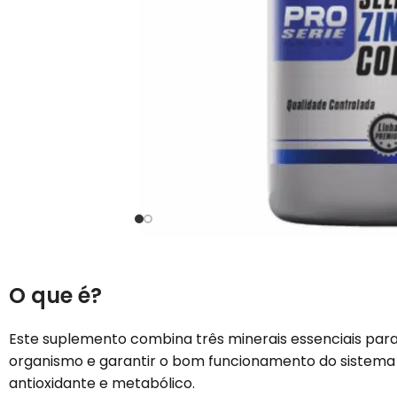
O que é?
Este suplemento combina três minerais essenciais para
organismo e garantir o bom funcionamento do sistema 
antioxidante e metabólico.