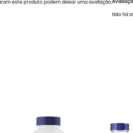
Avaliaç
ram este produto podem deixar uma avaliação.
Não há a