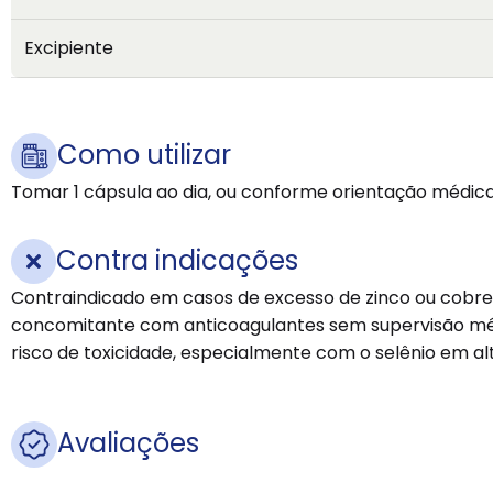
Excipiente
Como utilizar
Tomar 1 cápsula ao dia, ou conforme orientação médica
Contra indicações
Contraindicado em casos de excesso de zinco ou cobre 
concomitante com anticoagulantes sem supervisão médic
risco de toxicidade, especialmente com o selênio em al
Avaliações