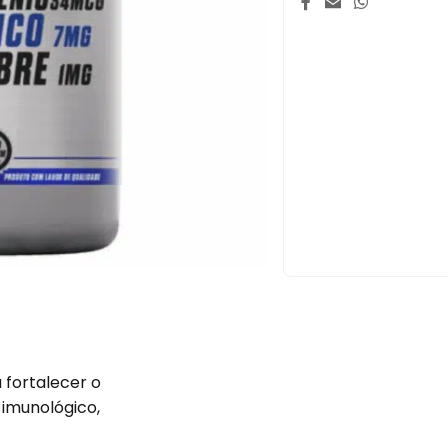
 fortalecer o
imunológico,