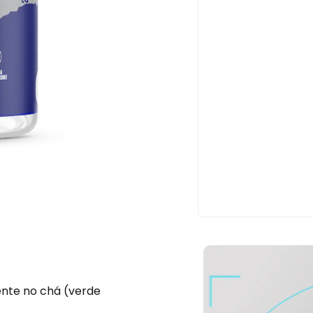
nte no chá (verde