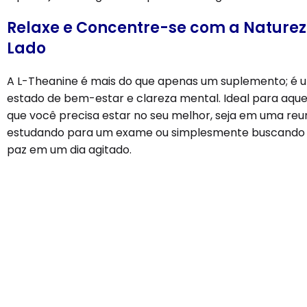
Relaxe e Concentre-se com a Naturez
Lado
A L-Theanine é mais do que apenas um suplemento; é
estado de bem-estar e clareza mental. Ideal para aq
que você precisa estar no seu melhor, seja em uma reu
estudando para um exame ou simplesmente buscand
paz em um dia agitado.