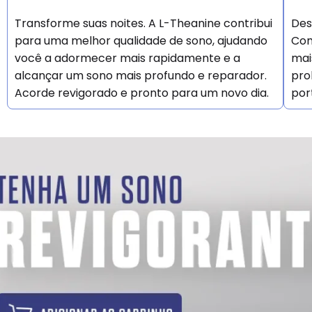
Transforme suas noites. A L-Theanine contribui
Des
para uma melhor qualidade de sono, ajudando
Com
você a adormecer mais rapidamente e a
mai
alcançar um sono mais profundo e reparador.
pro
Acorde revigorado e pronto para um novo dia.
por