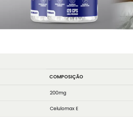
COMPOSIÇÃO
200mg
Celulomax E