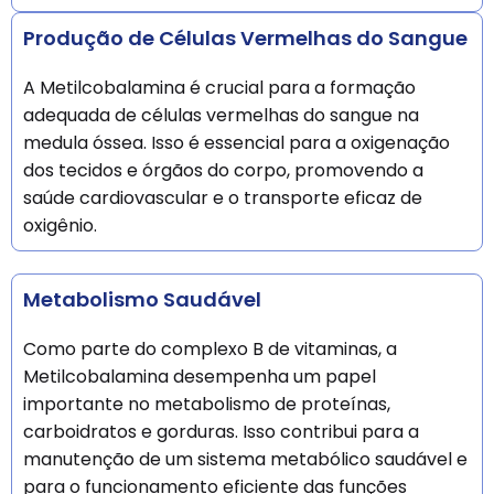
Produção de Células Vermelhas do Sangue
A Metilcobalamina é crucial para a formação
adequada de células vermelhas do sangue na
medula óssea. Isso é essencial para a oxigenação
dos tecidos e órgãos do corpo, promovendo a
saúde cardiovascular e o transporte eficaz de
oxigênio.
Metabolismo Saudável
Como parte do complexo B de vitaminas, a
Metilcobalamina desempenha um papel
importante no metabolismo de proteínas,
carboidratos e gorduras. Isso contribui para a
manutenção de um sistema metabólico saudável e
para o funcionamento eficiente das funções