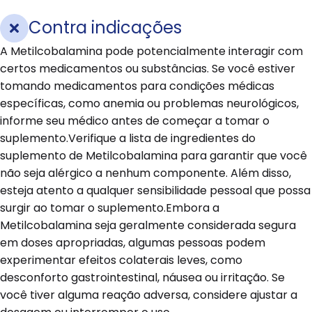
Contra indicações
A Metilcobalamina pode potencialmente interagir com
certos medicamentos ou substâncias. Se você estiver
tomando medicamentos para condições médicas
específicas, como anemia ou problemas neurológicos,
informe seu médico antes de começar a tomar o
suplemento.Verifique a lista de ingredientes do
suplemento de Metilcobalamina para garantir que você
não seja alérgico a nenhum componente. Além disso,
esteja atento a qualquer sensibilidade pessoal que possa
surgir ao tomar o suplemento.Embora a
Metilcobalamina seja geralmente considerada segura
em doses apropriadas, algumas pessoas podem
experimentar efeitos colaterais leves, como
desconforto gastrointestinal, náusea ou irritação. Se
você tiver alguma reação adversa, considere ajustar a