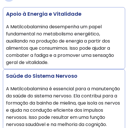
Apoio à Energia e Vitalidade
A Metilcobalamina desempenha um papel
fundamental no metabolismo energético,
auxiliando na produção de energia a partir dos
alimentos que consumimos. Isso pode ajudar a
combater a fadiga e a promover uma sensação
geral de vitalidade.
Saúde do Sistema Nervoso
A Metilcobalamina é essencial para a manutenção
da saúde do sistema nervoso. Ela contribui para a
formação da bainha de mielina, que isola os nervos
e ajuda na condução eficiente dos impulsos
nervosos. Isso pode resultar em uma função
nervosa saudável e na melhoria da cognição.