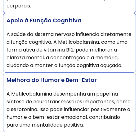
corporais.
Apoio à Função Cognitiva
A saúde do sistema nervoso influencia diretamente
a função cognitiva. A Metilcobalamina, como uma
forma ativa de vitamina B12, pode melhorar a
clareza mental, a concentração e a memória,
ajudando a manter a função cognitiva aguçada.
Melhora do Humor e Bem-Estar
A Metilcobalamina desempenha um papel na
síntese de neurotransmissores importantes, como
a serotonina. Isso pode influenciar positivamente o
humor e o bem-estar emocional, contribuindo
para uma mentalidade positiva.