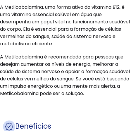
A Metilcobalamina, uma forma ativa da vitamina B12, é
uma vitamina essencial solúvel em água que
desempenha um papel vital no funcionamento saudável
do corpo. Ela é essencial para a formação de células
vermelhas do sangue, saúde do sistema nervoso e
metabolismo eficiente.
A Metilcobalamina é recomendada para pessoas que
desejam aumentar os níveis de energia, melhorar a
saúde do sistema nervoso e apoiar a formação saudável
de células vermelhas do sangue. Se você está buscando
um impulso energético ou uma mente mais alerta, a
Metilcobalamina pode ser a solução.
Benefícios