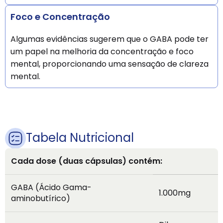
Foco e Concentração
Algumas evidências sugerem que o GABA pode ter
um papel na melhoria da concentração e foco
mental, proporcionando uma sensação de clareza
mental.
Tabela Nutricional
Cada dose (duas cápsulas) contém:
GABA (Ácido Gama-
1.000mg
aminobutírico)