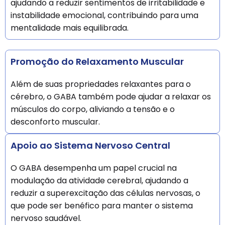
ajudando a reduzir sentimentos de irritabilidade e
instabilidade emocional, contribuindo para uma
mentalidade mais equilibrada.
Promoção do Relaxamento Muscular
Além de suas propriedades relaxantes para o
cérebro, o GABA também pode ajudar a relaxar os
músculos do corpo, aliviando a tensão e o
desconforto muscular.
Apoio ao Sistema Nervoso Central
O GABA desempenha um papel crucial na
modulação da atividade cerebral, ajudando a
reduzir a superexcitação das células nervosas, o
que pode ser benéfico para manter o sistema
nervoso saudável.