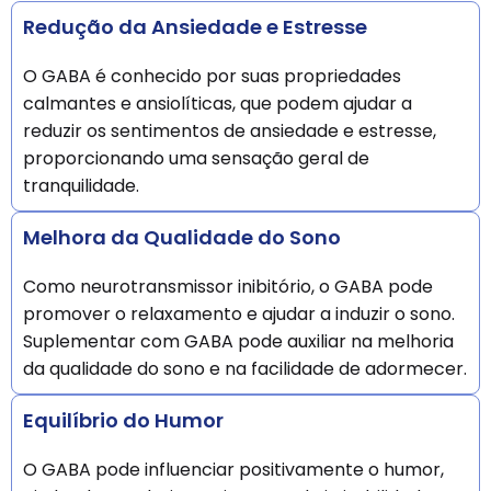
Redução da Ansiedade e Estresse
O GABA é conhecido por suas propriedades
calmantes e ansiolíticas, que podem ajudar a
reduzir os sentimentos de ansiedade e estresse,
proporcionando uma sensação geral de
tranquilidade.
Melhora da Qualidade do Sono
Como neurotransmissor inibitório, o GABA pode
promover o relaxamento e ajudar a induzir o sono.
Suplementar com GABA pode auxiliar na melhoria
da qualidade do sono e na facilidade de adormecer.
Equilíbrio do Humor
O GABA pode influenciar positivamente o humor,