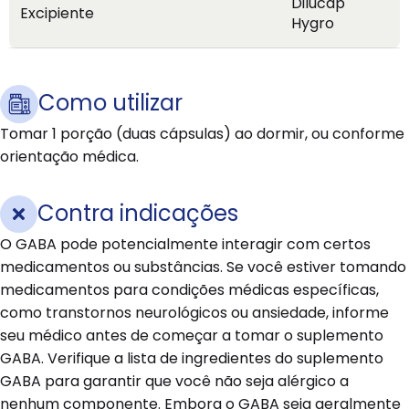
Dilucap
Excipiente
Hygro
Como utilizar
Tomar 1 porção (duas cápsulas) ao dormir, ou conforme
orientação médica.
Contra indicações
O GABA pode potencialmente interagir com certos
medicamentos ou substâncias. Se você estiver tomando
medicamentos para condições médicas específicas,
como transtornos neurológicos ou ansiedade, informe
seu médico antes de começar a tomar o suplemento
GABA. Verifique a lista de ingredientes do suplemento
GABA para garantir que você não seja alérgico a
nenhum componente. Embora o GABA seja geralmente