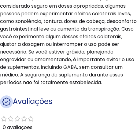
considerado seguro em doses apropriadas, algumas
pessoas podem experimentar efeitos colaterais leves,
como sonolência, tontura, dores de cabeça, desconforto
gastrointestinal leve ou aumento da transpiração. Caso
você experimente algum desses efeitos colaterais,
ajustar a dosagem ou interromper o uso pode ser
necessário. Se você estiver grávida, planejando
engravidar ou amamentando, é importante evitar o uso
de suplementos, incluindo GABA, sem consultar um
médico. A segurança do suplemento durante esses
períodos não foi totalmente estabelecida.
Avaliações
0 avaliações