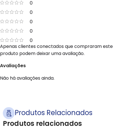
0
0
0
0
0
Apenas clientes conectados que compraram este
produto podem deixar uma avaliação.
Avaliações
Não há avaliações ainda.
Produtos Relacionados
Produtos relacionados